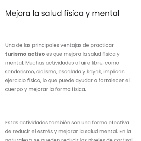
Mejora la salud física y mental
Una de las principales ventajas de practicar
turismo activo
es que mejora la salud física y
mental. Muchas actividades al aire libre, como
senderismo, ciclismo, escalada y kayak
, implican
ejercicio físico, lo que puede ayudar a fortalecer el
cuerpo y mejorar la forma física.
Estas actividades también son una forma efectiva
de reducir el estrés y mejorar la salud mental. En la
naturaleza, se pueden reducir los niveles de
cortisol
,