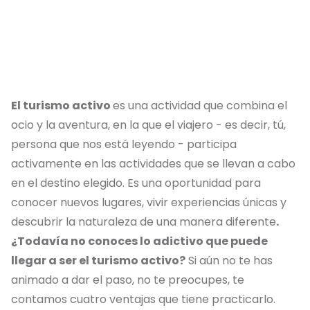
El turismo activo
es una actividad que combina el
ocio y la aventura, en la que el viajero - es decir, tú,
persona que nos está leyendo - participa
activamente en las actividades que se llevan a cabo
en el destino elegido. Es una oportunidad para
conocer nuevos lugares, vivir experiencias únicas y
descubrir la naturaleza de una manera diferente
.
¿Todavía no conoces lo adictivo que puede
llegar a ser el turismo activo?
Si aún no te has
animado a dar el paso, no te preocupes, te
contamos cuatro ventajas que tiene practicarlo.