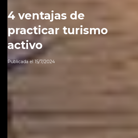
4 ventajas de
practicar turismo
activo
Publicada el
15/7/2024