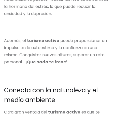
la hormona del estrés, lo que puede reducir la
ansiedad y la depresión.
Además, el
turismo activo
puede proporcionar un
impulso en la autoestima y la confianza en uno
mismo. Conquistar nuevas alturas, superar un reto
personal…
¡Que nada te frene!
Conecta con la naturaleza y el
medio ambiente
Otra gran ventaja del
turismo activo
es que te