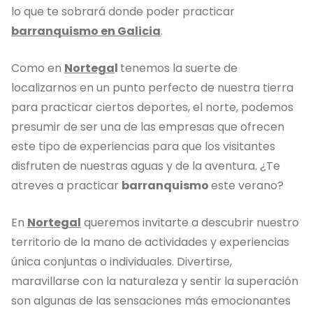
lo que te sobrará donde poder practicar
barranquismo en Galicia
.
Como en
Nortega
l
tenemos la suerte de
localizarnos en un punto perfecto de nuestra tierra
para practicar ciertos deportes, el norte, podemos
presumir de ser una de las empresas que ofrecen
este tipo de experiencias para que los visitantes
disfruten de nuestras aguas y de la aventura. ¿Te
atreves a practicar
barranquismo
este verano?
En
Nortegal
queremos invitarte a descubrir nuestro
territorio de la mano de actividades y experiencias
única conjuntas o individuales. Divertirse,
maravillarse con la naturaleza y sentir la superación
son algunas de las sensaciones más emocionantes