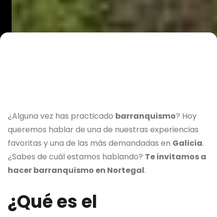
¿Alguna vez has practicado
barranquismo
? Hoy
queremos hablar de una de nuestras experiencias
favoritas y una de las más demandadas en
Galicia
.
¿Sabes de cuál estamos hablando?
Te invitamos a
hacer barranquismo en Nortegal
.
¿Qué es el