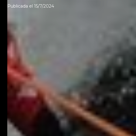
Publicada el
15/7/2024