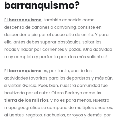
barranquismo?
El
barranquismo
, también conocido como
descenso de cañones o canyoning, consiste en
descender a pie por el cauce alto de un río. Y para
ello, antes debes superar obstáculos, saltar las
rocas y nadar por corrientes y pozas. ¡Una actividad
muy completa y perfecta para los más valientes!
El
barranquismo
es, por tanto, una de las
actividades favoritas para los deportistas y más aún,
si visitan Galicia. Pues bien, nuestra comunidad fue
bautizada por el autor Otero Pedrayo como
la
tierra de los mil ríos
, y no es para menos. Nuestro
mapa geográfico se compone de múltiples encoros,
afluentes, regatos, riachuelos, arroyos y demás, por