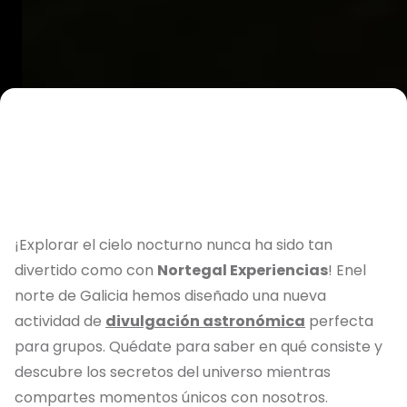
¡Explorar el cielo nocturno nunca ha sido tan
divertido como con
Nortegal Experiencias
! Enel
norte de Galicia hemos diseñado una nueva
actividad de
divulgación astronómica
perfecta
para grupos. Quédate para saber en qué consiste y
descubre los secretos del universo mientras
compartes momentos únicos con nosotros.