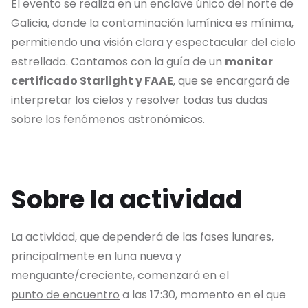
El evento se realiza en un enclave único del norte de
Galicia, donde la contaminación lumínica es mínima,
permitiendo una visión clara y espectacular del cielo
estrellado. Contamos con la guía de un
monitor
certificado Starlight y FAAE
, que se encargará de
interpretar los cielos y resolver todas tus dudas
sobre los fenómenos astronómicos.
Sobre la actividad
La actividad, que dependerá de las fases lunares,
principalmente en luna nueva y
menguante/creciente, comenzará en el
punto de encuentro
a las 17:30, momento en el que