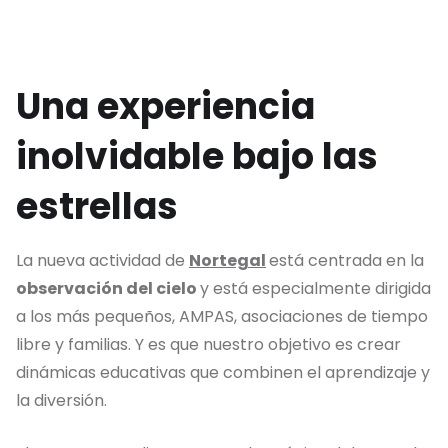
Una experiencia
inolvidable bajo las
estrellas
La nueva actividad de
Nortegal
está centrada en la
observación del cielo
y está especialmente dirigida
a los más pequeños, AMPAS, asociaciones de tiempo
libre y familias. Y es que nuestro objetivo es crear
dinámicas educativas que combinen el aprendizaje y
la diversión.