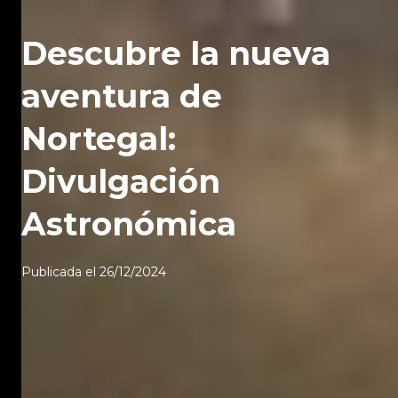
Descubre la nueva
aventura de
Nortegal:
Divulgación
Astronómica
Publicada el
26/12/2024